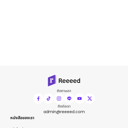
ติดตามเรา
ติดต่อเรา
admin@reeeed.com
หนังสือของเรา