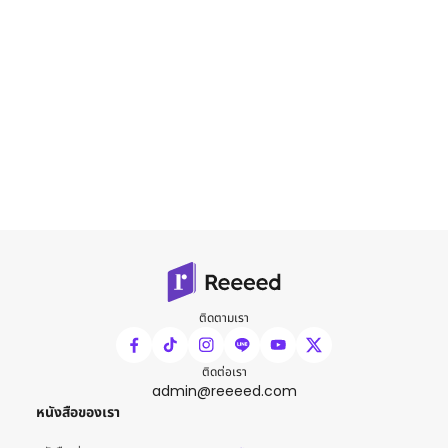
ติดตามเรา
ติดต่อเรา
admin@reeeed.com
หนังสือของเรา