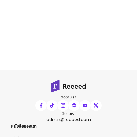
ติดตามเรา
ติดต่อเรา
admin@reeeed.com
หนังสือของเรา