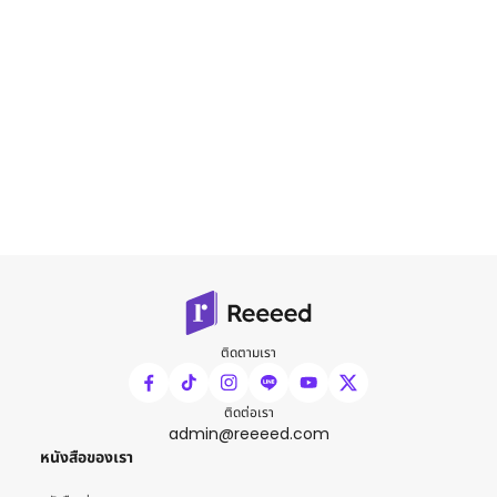
ติดตามเรา
ติดต่อเรา
admin@reeeed.com
หนังสือของเรา