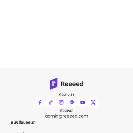
ติดตามเรา
ติดต่อเรา
admin@reeeed.com
หนังสือของเรา