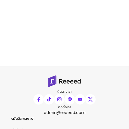
ติดตามเรา
ติดต่อเรา
admin@reeeed.com
หนังสือของเรา