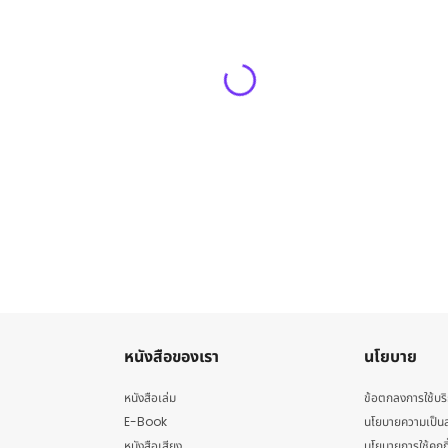
หนังสือของเรา
นโยบาย
หนังสือเล่ม
ข้อตกลงการใช้บร
E-Book
นโยบายความเป็นส
หนังสือเสียง
นโยบายการใช้คุกกี