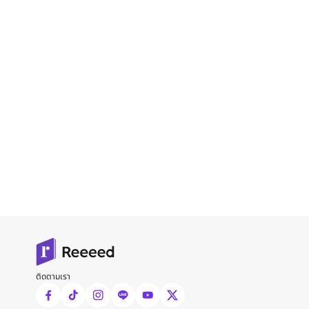
ติดตามเรา