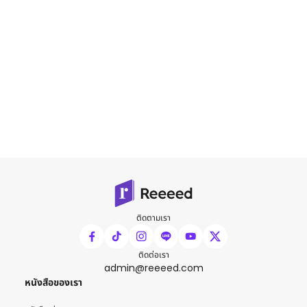
ติดตามเรา
ติดต่อเรา
admin@reeeed.com
หนังสือของเรา