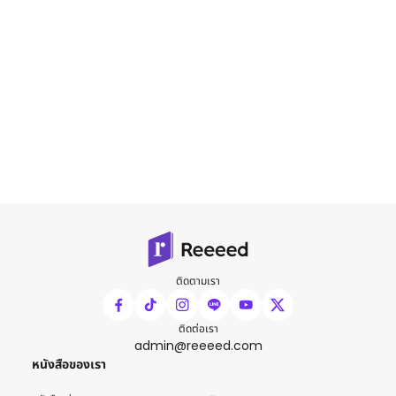
ติดตามเรา
ติดต่อเรา
admin@reeeed.com
หนังสือของเรา