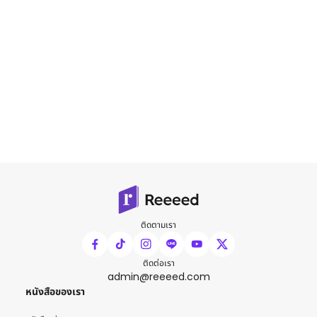
ติดตามเรา
ติดต่อเรา
admin@reeeed.com
หนังสือของเรา