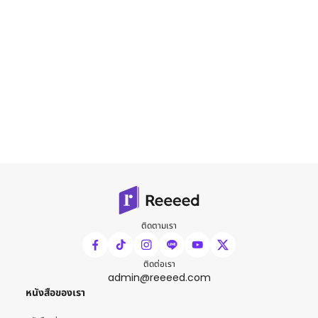
ติดตามเรา
ติดต่อเรา
admin@reeeed.com
หนังสือของเรา