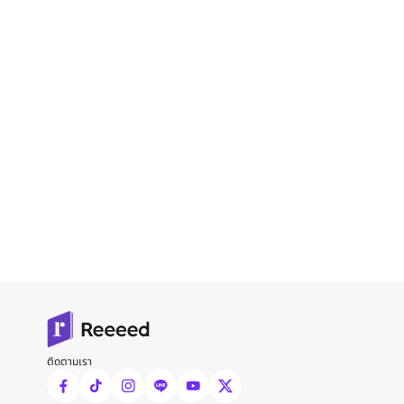
ติดตามเรา