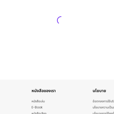
หนังสือของเรา
นโยบาย
หนังสือเล่ม
ข้อตกลงการใช้บร
E-Book
นโยบายความเป็นส
หนังสือเสียง
นโยบายการใช้คุกกี